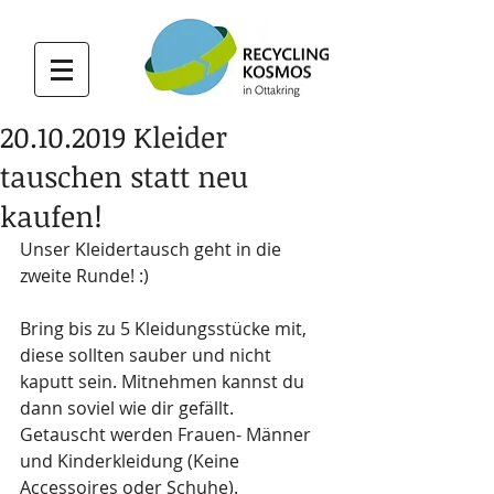
20.10.2019 Kleider
tauschen statt neu
kaufen!
Unser Kleidertausch geht in die 
zweite Runde! :)
Bring bis zu 5 Kleidungsstücke mit, 
diese sollten sauber und nicht 
kaputt sein. Mitnehmen kannst du 
dann soviel wie dir gefällt.
Getauscht werden Frauen- Männer 
und Kinderkleidung (Keine 
Accessoires oder Schuhe).