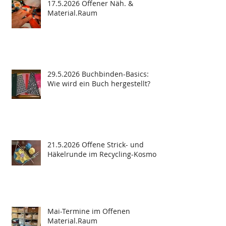
17.5.2026 Offener Näh. &
Material.Raum
29.5.2026 Buchbinden-Basics:
Wie wird ein Buch hergestellt?
21.5.2026 Offene Strick- und
Häkelrunde im Recycling-Kosmos
Mai-Termine im Offenen
Material.Raum