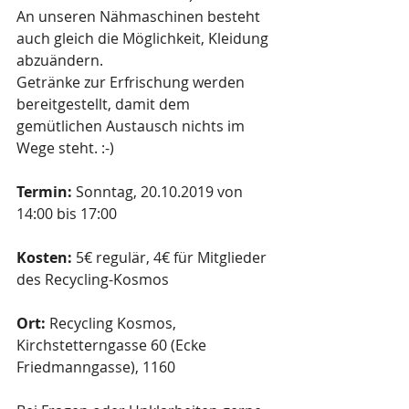
An unseren Nähmaschinen besteht 
auch gleich die Möglichkeit, Kleidung 
abzuändern.
Getränke zur Erfrischung werden 
bereitgestellt, damit dem 
gemütlichen Austausch nichts im 
Wege steht. :-)
Termin: 
Sonntag, 20.10.2019 von 
14:00 bis 17:00
Kosten: 
5€ regulär, 4€ für Mitglieder 
des Recycling-Kosmos
Ort:
 Recycling Kosmos, 
Kirchstetterngasse 60 (Ecke 
Friedmanngasse), 1160 