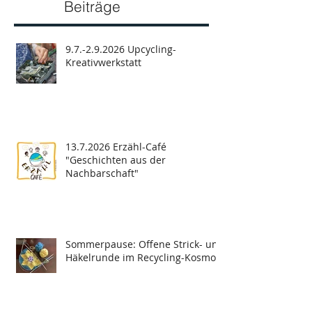
Beiträge
9.7.-2.9.2026 Upcycling-
Kreativwerkstatt
13.7.2026 Erzähl-Café
"Geschichten aus der
Nachbarschaft"
Sommerpause: Offene Strick- und
Häkelrunde im Recycling-Kosmos