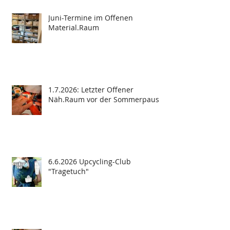
Juni-Termine im Offenen
Material.Raum
1.7.2026: Letzter Offener
Näh.Raum vor der Sommerpause
6.6.2026 Upcycling-Club
"Tragetuch"