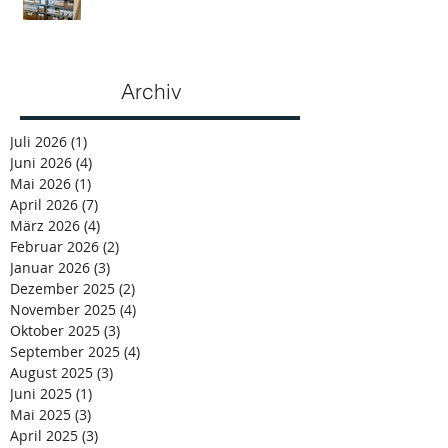
Archiv
Juli 2026
(1)
1 Beitrag
Juni 2026
(4)
4 Beiträge
Mai 2026
(1)
1 Beitrag
April 2026
(7)
7 Beiträge
März 2026
(4)
4 Beiträge
Februar 2026
(2)
2 Beiträge
Januar 2026
(3)
3 Beiträge
Dezember 2025
(2)
2 Beiträge
November 2025
(4)
4 Beiträge
Oktober 2025
(3)
3 Beiträge
September 2025
(4)
4 Beiträge
August 2025
(3)
3 Beiträge
Juni 2025
(1)
1 Beitrag
Mai 2025
(3)
3 Beiträge
April 2025
(3)
3 Beiträge