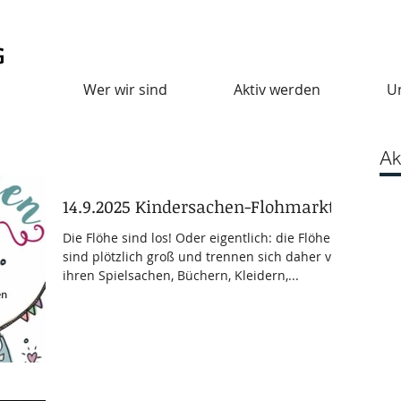
Wer wir sind
Aktiv werden
U
Ak
14.9.2025 Kindersachen-Flohmarkt
Die Flöhe sind los! Oder eigentlich: die Flöhe
sind plötzlich groß und trennen sich daher von
ihren Spielsachen, Büchern, Kleidern,...