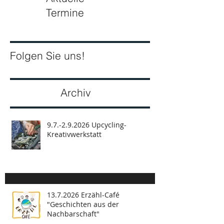
Aktuelle
Termine
Folgen Sie uns!
Archiv
9.7.-2.9.2026 Upcycling-
Kreativwerkstatt
13.7.2026 Erzähl-Café