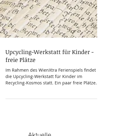
Upcycling-Werkstatt für Kinder -
freie Plätze
Im Rahmen des WienXtra Ferienspiels findet
die Upcycling-Werkstatt für Kinder im
Recycling-Kosmos statt. Ein paar freie Plätze
haben wir...