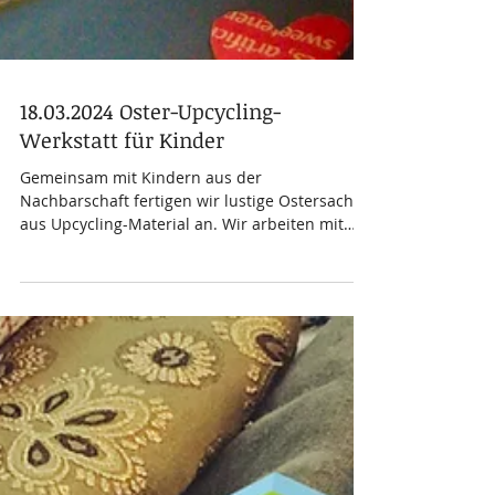
18.03.2024 Oster-Upcycling-
Werkstatt für Kinder
Gemeinsam mit Kindern aus der
Nachbarschaft fertigen wir lustige Ostersachen
aus Upcycling-Material an. Wir arbeiten mit
Mixed Media aus...