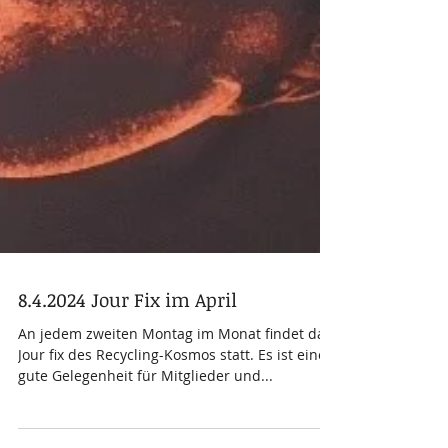
8.4.2024 Jour Fix im April
An jedem zweiten Montag im Monat findet das
Jour fix des Recycling-Kosmos statt. Es ist eine