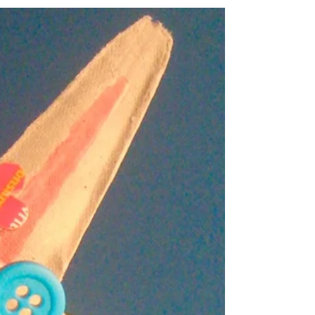
gute Gelegenheit für Mitglieder und...