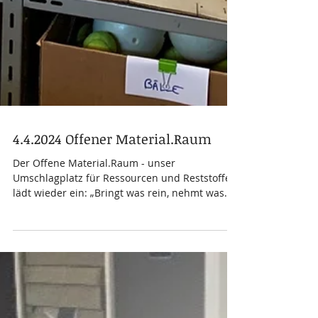
4.4.2024 Offener Material.Raum
Der Offene Material.Raum - unser
Umschlagplatz für Ressourcen und Reststoffe -
lädt wieder ein: „Bringt was rein, nehmt was
mit!“ Wer uns...