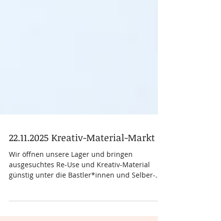
22.11.2025 Kreativ-Material-Markt
Wir öffnen unsere Lager und bringen
ausgesuchtes Re-Use und Kreativ-Material