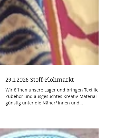
29.1.2026 Stoff-Flohmarkt
Wir öffnen unsere Lager und bringen Textilien,
Zubehör und ausgesuchtes Kreativ-Material
günstig unter die Näher*innen und