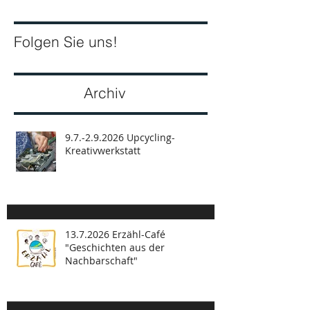
Termine
Folgen Sie uns!
Archiv
9.7.-2.9.2026 Upcycling-
Kreativwerkstatt
13.7.2026 Erzähl-Café
"Geschichten aus der
Nachbarschaft"