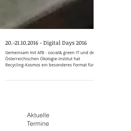
20.-21.10.2016 - Digital Days 2016
Gemeinsam mit AfB - social& green IT und dem
Österreichischen Ökologie-Institut hat
Recycling-Kosmos ein besonderes Format für
Schulen...
Aktuelle