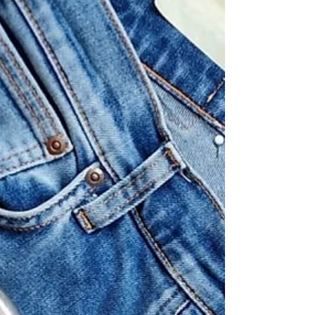
und S