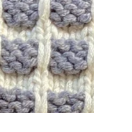
Modetrends arbeiten möchten. Mitzubringen:
Ein gut sitzendes Kleidungsstück Material: Alle
benötigten Materialien werden zur Verfügung
geste