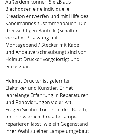
Außerdem können Sie zB aus 
Blechdosen eine individuelle 
Kreation entwerfen und mit Hilfe des 
Kabelmannes zusammenbauen. Die 
drei wichtigen Bauteile (Schalter 
verkabelt / Fassung mit 
Montageband / Stecker mit Kabel 
und Anbauverschraubung) sind von 
Helmut Drucker vorgefertigt und 
einsetzbar.
Helmut Drucker ist gelernter 
Elektriker und Künstler. Er hat 
jahrelange Erfahrung in Reparaturen 
und Renovierungen vieler Art. 
Fragen Sie ihm Löcher in den Bauch, 
ob und wie sich Ihre alte Lampe 
reparieren lässt, wie ein Gegenstand 
Ihrer Wahl zu einer Lampe umgebaut 