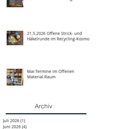
21.5.2026 Offene Strick- und
Häkelrunde im Recycling-Kosmos
Mai-Termine im Offenen
Material.Raum
Archiv
Juli 2026
(1)
1 Beitrag
Juni 2026
(4)
4 Beiträge