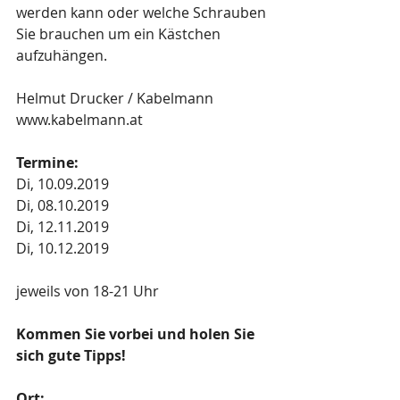
werden kann oder welche Schrauben 
Sie brauchen um ein Kästchen 
aufzuhängen.
Helmut Drucker / Kabelmann
www.kabelmann.at
Termine:
Di, 10.09.2019
Di, 08.10.2019
Di, 12.11.2019
Di, 10.12.2019
jeweils von 18-21 Uhr
Kommen Sie vorbei und holen Sie 
sich gute Tipps!
Ort: