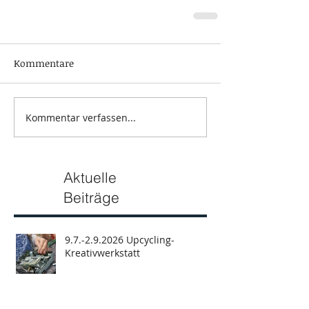
Kommentare
Kommentar verfassen...
Aktuelle
Beiträge
9.7.-2.9.2026 Upcycling-
Kreativwerkstatt