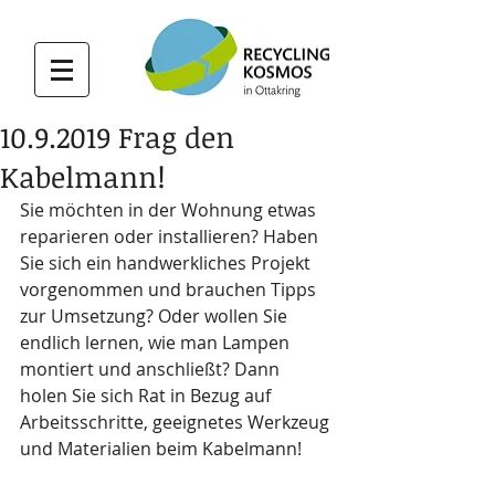
10.9.2019 Frag den
Kabelmann!
Sie möchten in der Wohnung etwas 
reparieren oder installieren? Haben 
Sie sich ein handwerkliches Projekt 
vorgenommen und brauchen Tipps 
zur Umsetzung? Oder wollen Sie 
endlich lernen, wie man Lampen 
montiert und anschließt? Dann 
holen Sie sich Rat in Bezug auf 
Arbeitsschritte, geeignetes Werkzeug 
und Materialien beim Kabelmann!