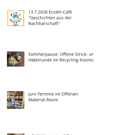
13.7.2026 Erzähl-Café
"Geschichten aus der
Nachbarschaft"
Sommerpause: Offene Strick- und
Häkelrunde im Recycling-Kosmos
Juni-Termine im Offenen
Material.Raum