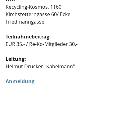
Recycling-Kosmos, 1160, 
Kirchstetterngasse 60/ Ecke 
Friedmanngasse
Teilnahmebeitrag:
EUR 35.- / Re-Ko-Mitglieder 30.-
Leitung: 
Helmut Drucker "Kabelmann"
Anmeldung