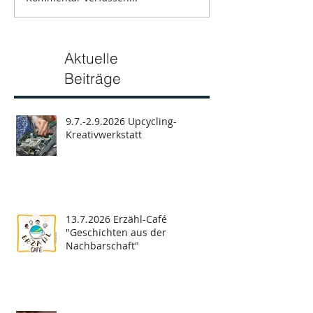
Aktuelle
Beiträge
9.7.-2.9.2026 Upcycling-
Kreativwerkstatt
13.7.2026 Erzähl-Café
"Geschichten aus der
Nachbarschaft"