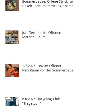
Sommerpause: Offene Strick- und
Häkelrunde im Recycling-Kosmos
Juni-Termine im Offenen
Material.Raum
1.7.2026: Letzter Offener
Näh.Raum vor der Sommerpause
6.6.2026 Upcycling-Club
"Tragetuch"