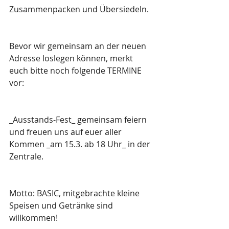
Zusammenpacken und Übersiedeln.
Bevor wir gemeinsam an der neuen 
Adresse loslegen können, merkt 
euch bitte noch folgende TERMINE 
vor:
_Ausstands-Fest_ gemeinsam feiern 
und freuen uns auf euer aller 
Kommen _am 15.3. ab 18 Uhr_ in der 
Zentrale.
Motto: BASIC, mitgebrachte kleine 
Speisen und Getränke sind 
willkommen!