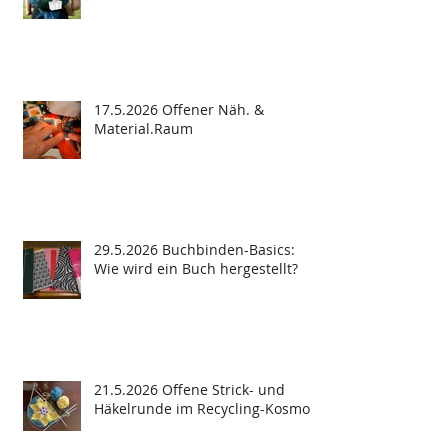
17.5.2026 Offener Näh. &
Material.Raum
29.5.2026 Buchbinden-Basics:
Wie wird ein Buch hergestellt?
21.5.2026 Offene Strick- und
Häkelrunde im Recycling-Kosmos