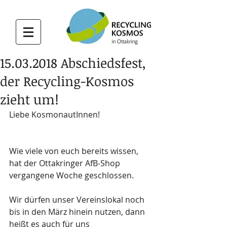
15.03.2018 Abschiedsfest,
der Recycling-Kosmos
zieht um!
Liebe KosmonautInnen!
Wie viele von euch bereits wissen, 
hat der Ottakringer AfB-Shop 
vergangene Woche geschlossen. 
Wir dürfen unser Vereinslokal noch 
bis in den März hinein nutzen, dann 
heißt es auch für uns 