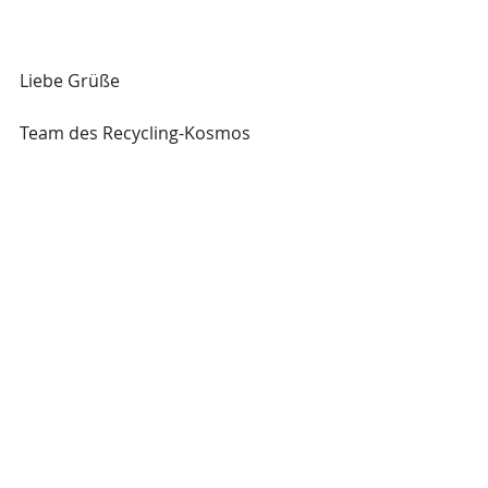
Liebe Grüße
Team des Recycling-Kosmos 