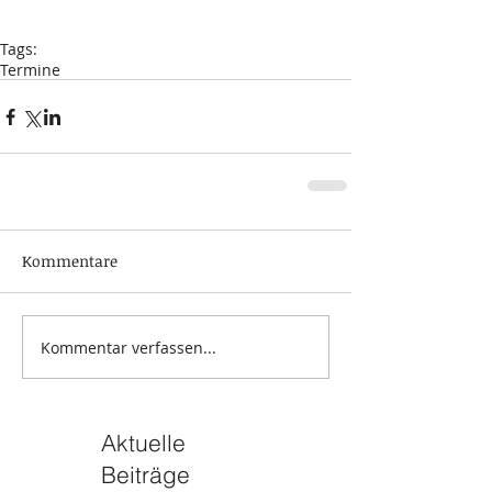
Tags:
Termine
Kommentare
Kommentar verfassen...
Aktuelle
Beiträge