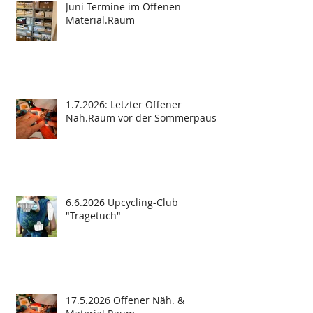
Juni-Termine im Offenen
Material.Raum
1.7.2026: Letzter Offener
Näh.Raum vor der Sommerpause
6.6.2026 Upcycling-Club
"Tragetuch"
17.5.2026 Offener Näh. &