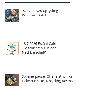
9.7.-2.9.2026 Upcycling-
Kreativwerkstatt
13.7.2026 Erzähl-Café
"Geschichten aus der
Nachbarschaft"
Sommerpause: Offene Strick- und
Häkelrunde im Recycling-Kosmos