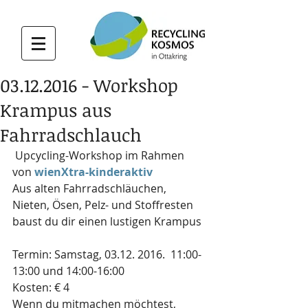
03.12.2016 - Workshop
Krampus aus
Fahrradschlauch
 Upcycling-Workshop im Rahmen 
von 
wienXtra-kinderaktiv
Aus alten Fahrradschläuchen, 
Nieten, Ösen, Pelz- und Stoffresten 
baust du dir einen lustigen Krampus
Termin: Samstag, 03.12. 2016.  11:00-
13:00 und 14:00-16:00
Kosten: € 4
Wenn du mitmachen möchtest, 