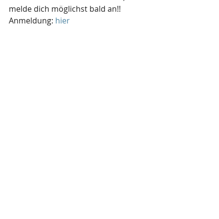
melde dich möglichst bald an!!
Anmeldung: 
hier