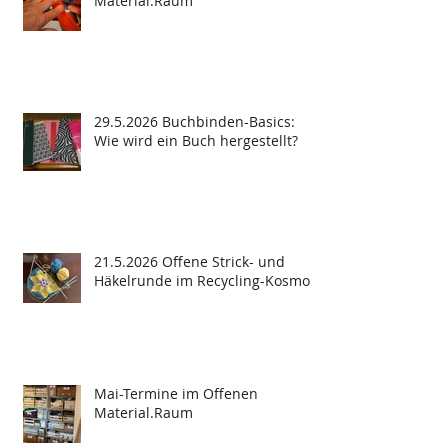
Material.Raum
29.5.2026 Buchbinden-Basics:
Wie wird ein Buch hergestellt?
21.5.2026 Offene Strick- und
Häkelrunde im Recycling-Kosmos
Mai-Termine im Offenen
Material.Raum