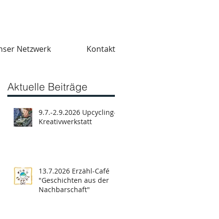
nser Netzwerk
Kontakt
Aktuelle Beiträge
9.7.-2.9.2026 Upcycling-
Kreativwerkstatt
13.7.2026 Erzähl-Café
"Geschichten aus der
Nachbarschaft"