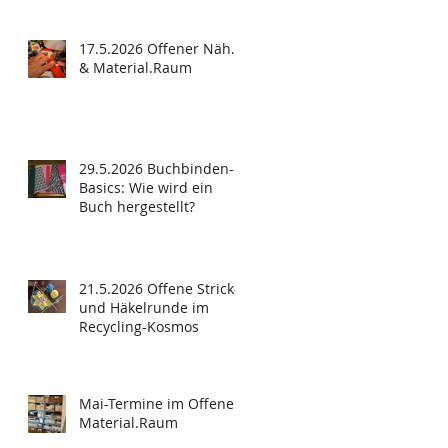
17.5.2026 Offener Näh.
& Material.Raum
29.5.2026 Buchbinden-
Basics: Wie wird ein
Buch hergestellt?
21.5.2026 Offene Strick-
und Häkelrunde im
Recycling-Kosmos
Mai-Termine im Offenen
Material.Raum