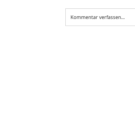
Kommentar verfassen...