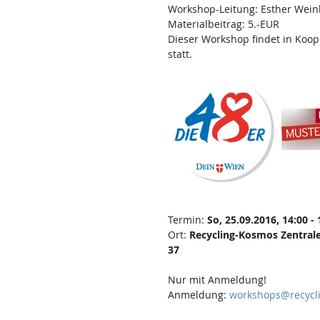
Workshop-Leitung: Esther Wein
Materialbeitrag: 5.-EUR
Dieser Workshop findet in Koo
statt.
Termin: 
So, 25.09.2016, 14:00 - 
Ort: 
Recycling-Kosmos Zentrale
37
Nur mit Anmeldung!
Anmeldung: 
workshops@recycl