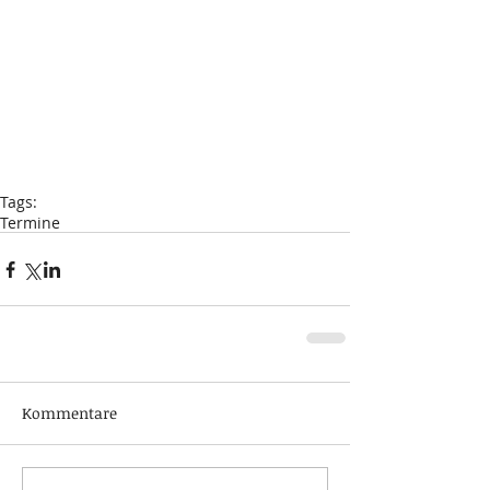
Tags:
Termine
Kommentare