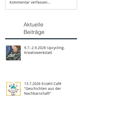
Kommentar verfassen...
Aktuelle
Beiträge
9.7.-2.9.2026 Upcycling-
Kreativwerkstatt
13.7.2026 Erzähl-Café
"Geschichten aus der
Nachbarschaft"