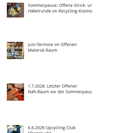
Sommerpause: Offene Strick- und
Häkelrunde im Recycling-Kosmos
Juni-Termine im Offenen
Material.Raum
1.7.2026: Letzter Offener
Näh.Raum vor der Sommerpause
6.6.2026 Upcycling-Club