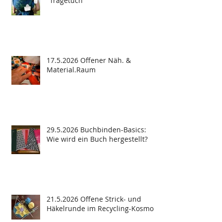
"Tragetuch"
17.5.2026 Offener Näh. &
Material.Raum
29.5.2026 Buchbinden-Basics:
Wie wird ein Buch hergestellt?
21.5.2026 Offene Strick- und
Häkelrunde im Recycling-Kosmos