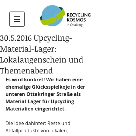
30.5.2016 Upcycling-
Material-Lager:
Lokalaugenschein und
Themenabend
Es wird konkret! Wir haben eine 
ehemalige Glücksspielkoje in der 
unteren Ottakringer Straße als 
Material-Lager für Upcycling-
Materialien eingerichtet. 
Die Idee dahinter: Reste und 
Abfallprodukte von lokalen, 