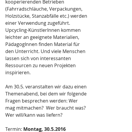
kooperierenden Betrieben 
(Fahrradschläuche, Verpackungen, 
Holzstücke, Stanzabfälle etc.) werden 
einer Verwendung zugeführt. 
Upcycling-KünstlerInnen kommen 
leichter an geeignete Materialien, 
PädagogInnen finden Material für 
den Unterricht. Und viele Menschen 
lassen sich von interessanten 
Ressourcen zu neuen Projekten 
inspirieren.
Am 30.5. veranstalten wir dazu einen 
Themenabend, bei dem wir folgende 
Fragen besprechen werden: Wer 
mag mitmachen?  Wer braucht was? 
Wer will/kann was liefern?
Termin: 
Montag, 30.5.2016