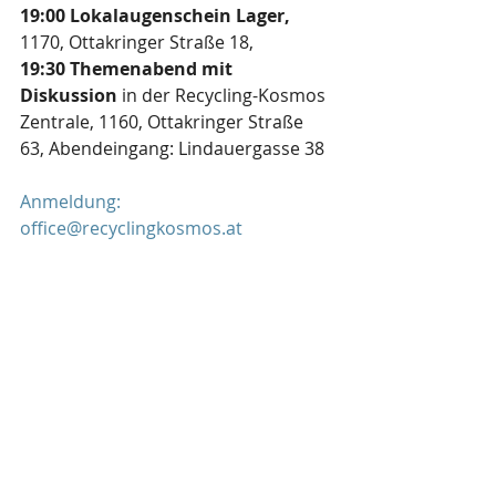
19:00 Lokalaugenschein Lager,
1170, Ottakringer Straße 18,
19:30 Themenabend mit 
Diskussion
 in der Recycling-Kosmos 
Zentrale, 1160, Ottakringer Straße 
63, Abendeingang: Lindauergasse 38
Anmeldung:
office@recyclingkosmos.at