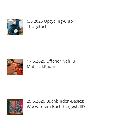
6.6.2026 Upcycling-Club
"Tragetuch"
17.5.2026 Offener Näh. &
Material.Raum
29.5.2026 Buchbinden-Basics:
Wie wird ein Buch hergestellt?