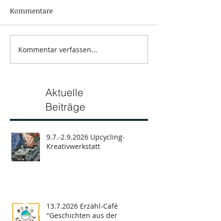
Kommentare
Kommentar verfassen...
Aktuelle
Beiträge
9.7.-2.9.2026 Upcycling-
Kreativwerkstatt
13.7.2026 Erzähl-Café
"Geschichten aus der