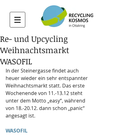
Re- und Upcycling
Weihnachtsmarkt
WASOFIL
In der Steinergasse findet auch 
heuer wieder ein sehr entspannter 
Weihnachtsmarkt statt. Das erste 
Wochenende von 11.-13.12 steht 
unter dem Motto „easy“, während 
von 18.-20.12. dann schon „panic“ 
angesagt ist.
WASOFIL