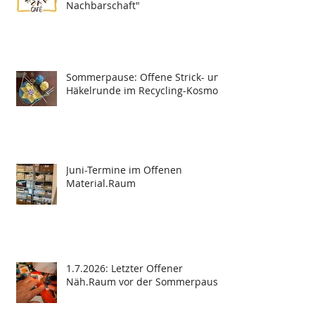
Nachbarschaft"
Sommerpause: Offene Strick- und
Häkelrunde im Recycling-Kosmos
Juni-Termine im Offenen
Material.Raum
1.7.2026: Letzter Offener
Näh.Raum vor der Sommerpause