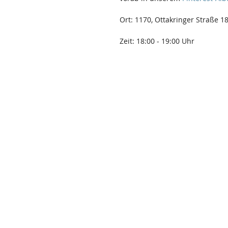
Ort: 1170, Ottakringer Straße 1
Zeit: 18:00 - 19:00 Uhr