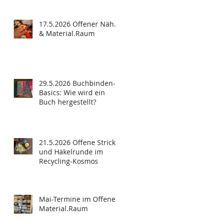
17.5.2026 Offener Näh.
& Material.Raum
29.5.2026 Buchbinden-
Basics: Wie wird ein
Buch hergestellt?
21.5.2026 Offene Strick-
und Häkelrunde im
Recycling-Kosmos
Mai-Termine im Offenen
Material.Raum