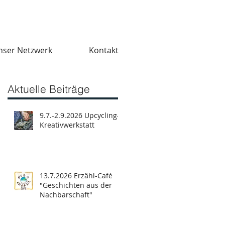
nser Netzwerk
Kontakt
Aktuelle Beiträge
9.7.-2.9.2026 Upcycling-
Kreativwerkstatt
13.7.2026 Erzähl-Café
"Geschichten aus der
Nachbarschaft"