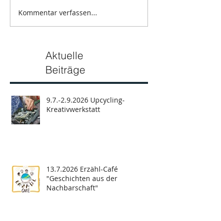
Kommentar verfassen...
Aktuelle
Beiträge
9.7.-2.9.2026 Upcycling-
Kreativwerkstatt
13.7.2026 Erzähl-Café
"Geschichten aus der
Nachbarschaft"