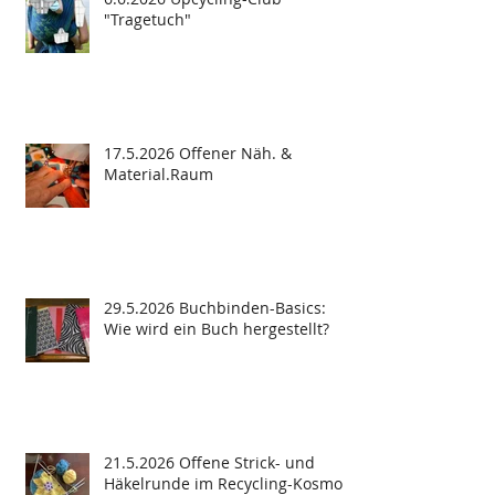
"Tragetuch"
17.5.2026 Offener Näh. &
Material.Raum
29.5.2026 Buchbinden-Basics:
Wie wird ein Buch hergestellt?
21.5.2026 Offene Strick- und
Häkelrunde im Recycling-Kosmos