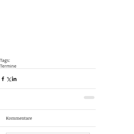
Tags:
Termine
Kommentare