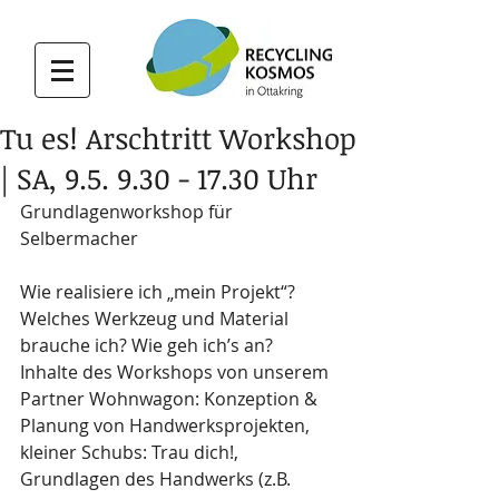
Tu es! Arschtritt Workshop
| SA, 9.5. 9.30 - 17.30 Uhr
Grundlagenworkshop für 
Selbermacher 
Wie realisiere ich „mein Projekt“? 
Welches Werkzeug und Material 
brauche ich? Wie geh ich’s an? 
Inhalte des Workshops von unserem 
Partner Wohnwagon: Konzeption & 
Planung von Handwerksprojekten, 
kleiner Schubs: Trau dich!, 
Grundlagen des Handwerks (z.B. 