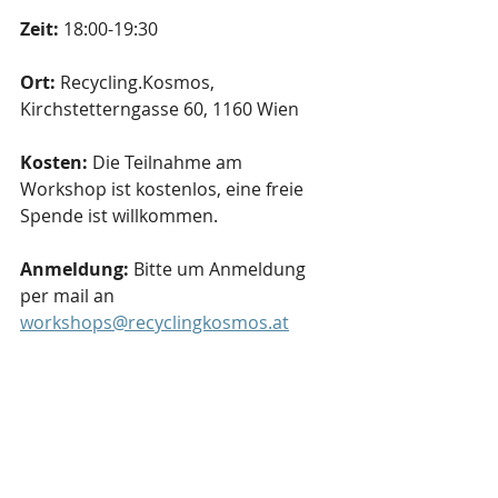
Zeit: 
18:00-19:30
Ort:
 Recycling.Kosmos, 
Kirchstetterngasse 60, 1160 Wien
Kosten:
 Die Teilnahme am 
Workshop ist kostenlos, eine freie 
Spende ist willkommen.
Anmeldung: 
Bitte um Anmeldung 
per mail an 
workshops@recyclingkosmos.at