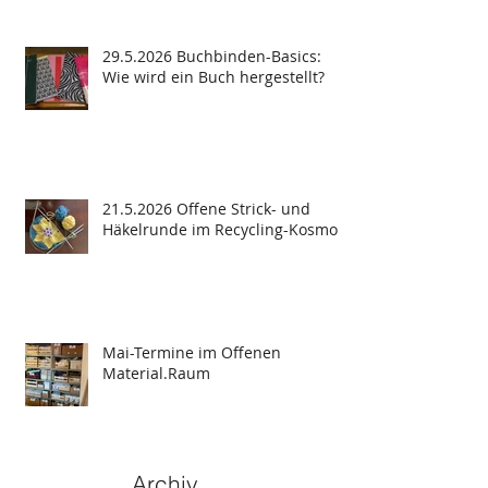
29.5.2026 Buchbinden-Basics:
Wie wird ein Buch hergestellt?
21.5.2026 Offene Strick- und
Häkelrunde im Recycling-Kosmos
Mai-Termine im Offenen
Material.Raum
Archiv