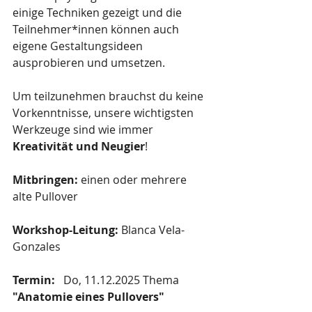
einige Techniken gezeigt und die 
Teilnehmer*innen können auch 
eigene Gestaltungsideen 
ausprobieren und umsetzen. 
Um teilzunehmen brauchst du keine 
Vorkenntnisse, unsere wichtigsten 
Werkzeuge sind wie immer 
Kreativität und Neugier
!
Mitbringen:
 einen oder mehrere 
alte Pullover
Workshop-Leitung:
 Blanca Vela-
Gonzales
Termin:   
Do, 11.12.2025 Thema 
"Anatomie eines Pullovers"