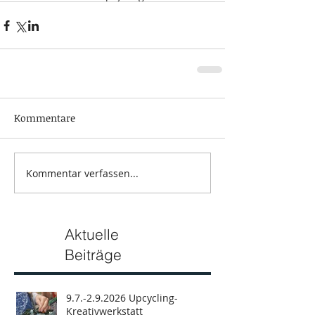
Kommentare
Kommentar verfassen...
Aktuelle
Beiträge
9.7.-2.9.2026 Upcycling-
Kreativwerkstatt