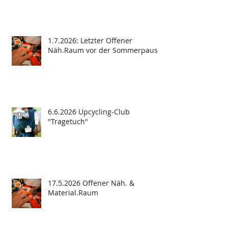
1.7.2026: Letzter Offener
Näh.Raum vor der Sommerpause
6.6.2026 Upcycling-Club
"Tragetuch"
17.5.2026 Offener Näh. &
Material.Raum