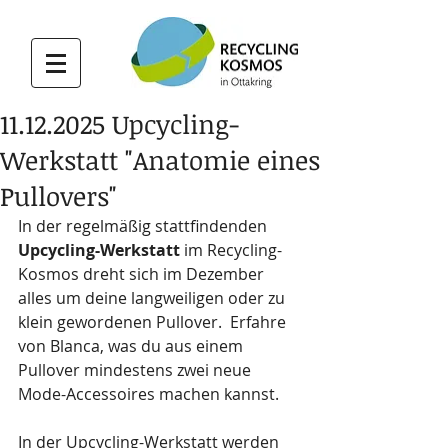
11.12.2025 Upcycling-
Werkstatt "Anatomie eines
Pullovers"
In der regelmäßig stattfindenden 
Upcycling-Werkstatt
 im Recycling-
Kosmos dreht sich im Dezember 
alles um deine langweiligen oder zu 
klein gewordenen Pullover.  Erfahre 
von Blanca, was du aus einem 
Pullover mindestens zwei neue 
Mode-Accessoires machen kannst.
In der Upcycling-Werkstatt werden 