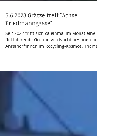
5.6.2023 Grätzeltreff "Achse
Friedmanngasse"
Seit 2022 trifft sich ca einmal im Monat eine
fluktuierende Gruppe von Nachbar*innen und
Anrainer*innen im Recycling-Kosmos. Thema
sind...