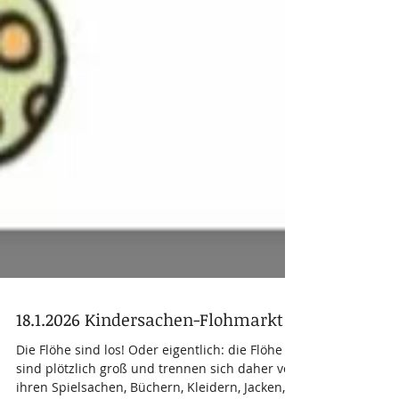
18.1.2026 Kindersachen-Flohmarkt
Die Flöhe sind los! Oder eigentlich: die Flöhe