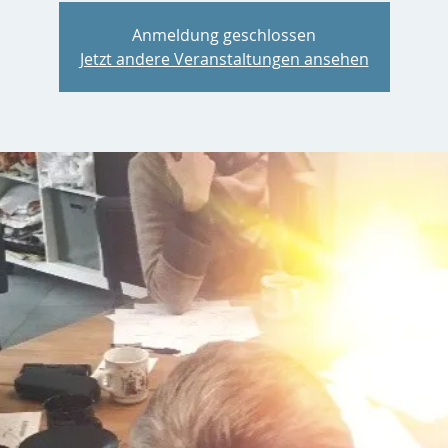
Anmeldung geschlossen
Jetzt andere Veranstaltungen ansehen