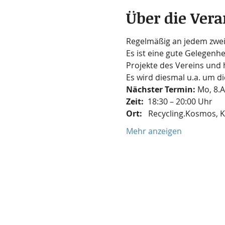
Über die Vera
Regelmäßig an jedem zweit
Es ist eine gute Gelegenhe
Projekte des Vereins und 
Es wird diesmal u.a. um d
Nächster Termin: 
Mo, 8.A
Zeit:  
18:30 – 20:00 Uhr
Ort:
   Recycling.Kosmos, 
Mehr anzeigen