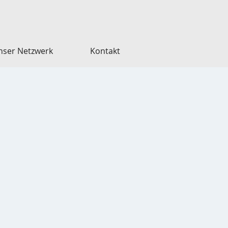
nser Netzwerk
Kontakt