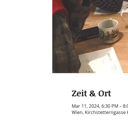
Zeit & Ort
Mar 11, 2024, 6:30 PM – 8
Wien, Kirchstetterngasse 