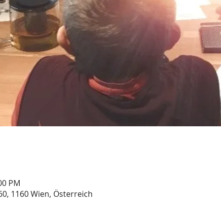
:00 PM
60, 1160 Wien, Österreich