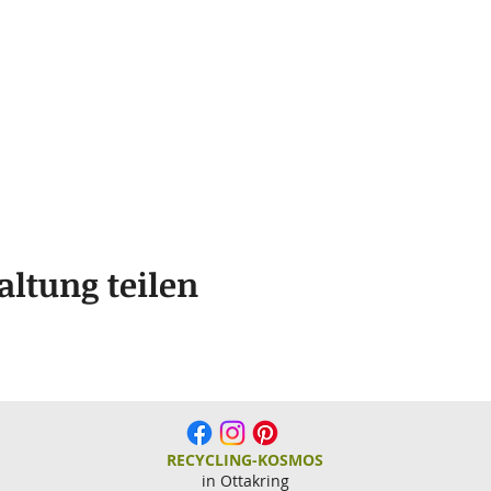
altung teilen
RECYCLING-KOSMOS
in Ottakring