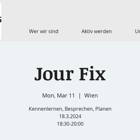
Wer wir sind
Aktiv werden
U
Jour Fix
Mon, Mar 11
  |  
Wien
Kennenlernen, Besprechen, Planen
18.3.2024
18:30-20:00