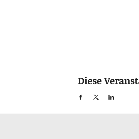
Diese Veranst