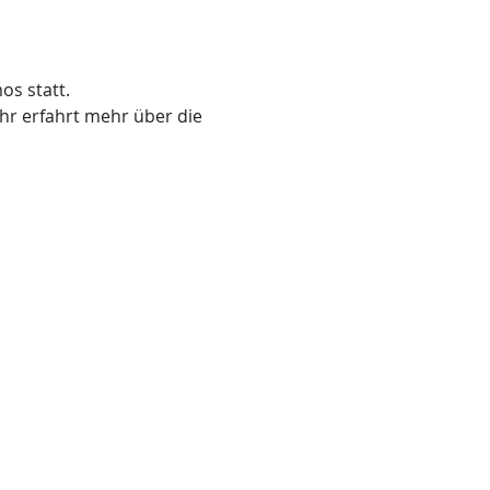
os statt.
hr erfahrt mehr über die 