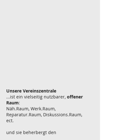
Unsere Vereinszentrale
...ist ein vielseitig nutzbarer,
offener
Raum
:
Näh.Raum, Werk.Raum,
Reparatur.Raum, Diskussions.Raum,
ect.
und sie beherbergt den