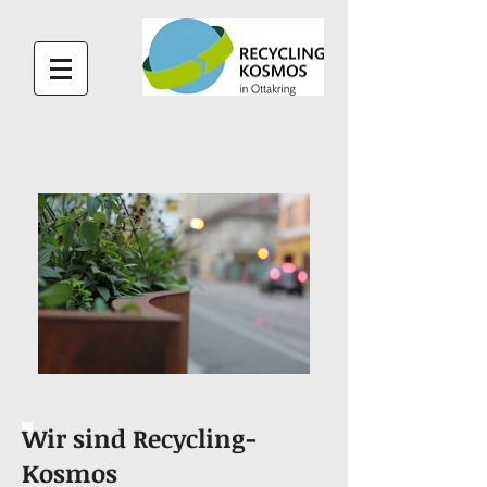
Wir sind Recycling-
Kosmos