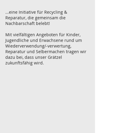
...eine Initiative für Recycling &
Reparatur, die gemeinsam die
Nachbarschaft belebt!
Mit vielfältigen Angeboten für Kinder,
Jugendliche und Erwachsene rund um
Wiederverwendung/-verwertung,
Reparatur und Selbermachen tragen wir
dazu bei, dass unser Grätzel
zukunftsfähig wird.