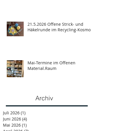
21.5.2026 Offene Strick- und
Häkelrunde im Recycling-Kosmos
Mai-Termine im Offenen
Material.Raum
Archiv
Juli 2026
(1)
1 Beitrag
Juni 2026
(4)
4 Beiträge
Mai 2026
(1)
1 Beitrag