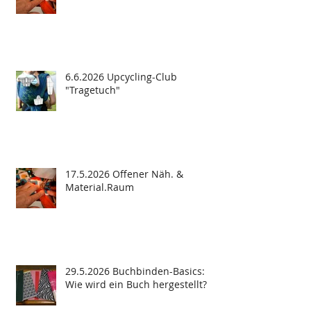
6.6.2026 Upcycling-Club
"Tragetuch"
17.5.2026 Offener Näh. &
Material.Raum
29.5.2026 Buchbinden-Basics:
Wie wird ein Buch hergestellt?