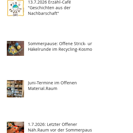
13.7.2026 Erzähl-Café
"Geschichten aus der
Nachbarschaft"
Sommerpause: Offene Strick- und
Häkelrunde im Recycling-Kosmos
Juni-Termine im Offenen
Material.Raum
1.7.2026: Letzter Offener
Näh.Raum vor der Sommerpause