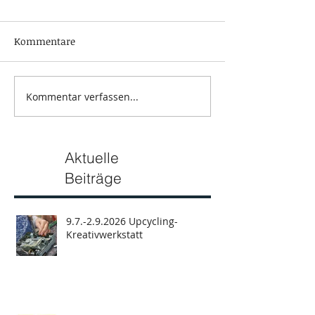
Kommentare
Kommentar verfassen...
Aktuelle
Beiträge
9.7.-2.9.2026 Upcycling-
Kreativwerkstatt