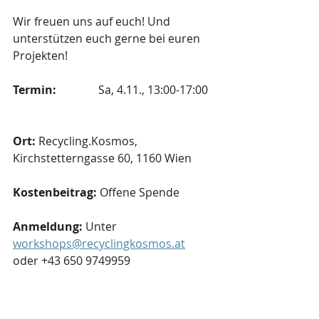
Wir freuen uns auf euch! Und 
unterstützen euch gerne bei euren 
Projekten!
Termin: 
		Sa, 4.11., 13:00-17:00	
Ort:
 Recycling.Kosmos, 
Kirchstetterngasse 60, 1160 Wien
Kostenbeitrag: 
Offene Spende
Anmeldung: 
Unter 
workshops@recyclingkosmos.at
oder +43 650 9749959