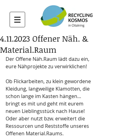
4.11.2023 Offener Näh. &
Material.Raum
Der Offene Näh.Raum lädt dazu ein, 
eure Nähprojekte zu verwirklichen! 
Ob Flickarbeiten, zu klein gewordene 
Kleidung, langweilige Klamotten, die 
schon lange im Kasten hängen… 
bringt es mit und geht mit eurem 
neuen Lieblingsstück nach Hause! 
Oder aber nutzt bzw. erweitert die 
Ressourcen und Reststoffe unseres 
Offenen Material.Raums.