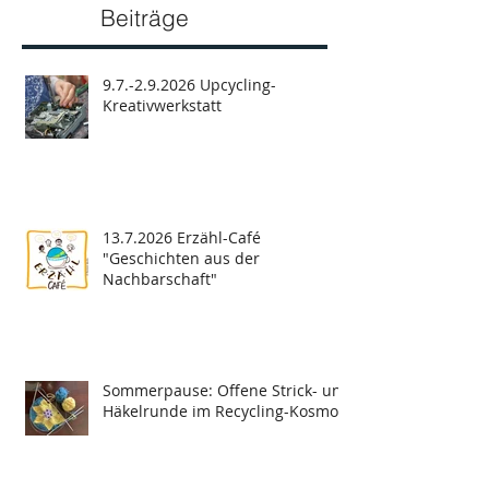
Beiträge
9.7.-2.9.2026 Upcycling-
Kreativwerkstatt
13.7.2026 Erzähl-Café
"Geschichten aus der
Nachbarschaft"
Sommerpause: Offene Strick- und
Häkelrunde im Recycling-Kosmos