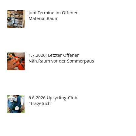
Juni-Termine im Offenen
Material.Raum
1.7.2026: Letzter Offener
Näh.Raum vor der Sommerpause
6.6.2026 Upcycling-Club
"Tragetuch"