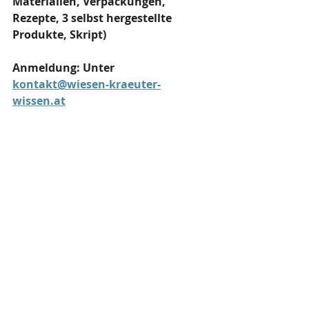
Materialien, Verpackungen, 
Rezepte, 3 selbst hergestellte 
Produkte, Skript)
Anmeldung: Unter 
kontakt@wiesen-kraeuter-
wissen.at