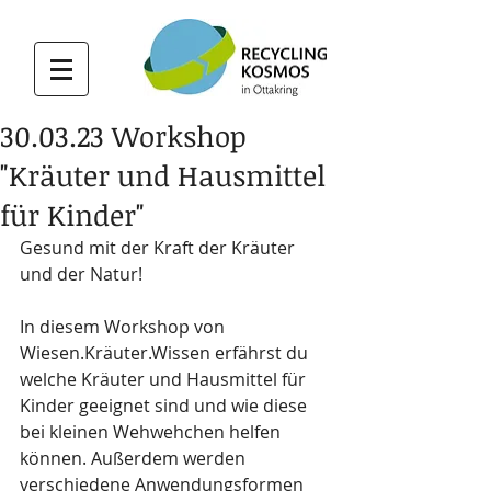
30.03.23 Workshop
"Kräuter und Hausmittel
für Kinder"
Gesund mit der Kraft der Kräuter 
und der Natur!
In diesem Workshop von 
Wiesen.Kräuter.Wissen erfährst du 
welche Kräuter und Hausmittel für 
Kinder geeignet sind und wie diese 
bei kleinen Wehwehchen helfen 
können. Außerdem werden 
verschiedene Anwendungsformen 