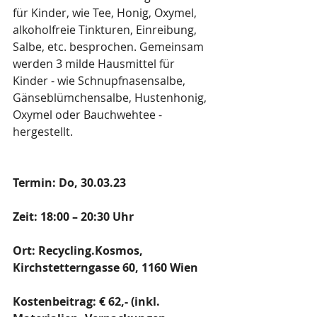
für Kinder, wie Tee, Honig, Oxymel, 
alkoholfreie Tinkturen, Einreibung, 
Salbe, etc. besprochen. Gemeinsam 
werden 3 milde Hausmittel für 
Kinder - wie Schnupfnasensalbe, 
Gänseblümchensalbe, Hustenhonig, 
Oxymel oder Bauchwehtee - 
hergestellt.
Termin: Do, 30.03.23
Zeit: 18:00 – 20:30 Uhr
Ort: Recycling.Kosmos, 
Kirchstetterngasse 60, 1160 Wien
Kostenbeitrag: € 62,- (inkl. 