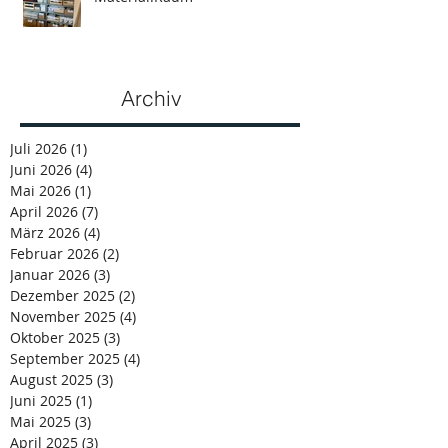
Archiv
Juli 2026
(1)
1 Beitrag
Juni 2026
(4)
4 Beiträge
Mai 2026
(1)
1 Beitrag
April 2026
(7)
7 Beiträge
März 2026
(4)
4 Beiträge
Februar 2026
(2)
2 Beiträge
Januar 2026
(3)
3 Beiträge
Dezember 2025
(2)
2 Beiträge
November 2025
(4)
4 Beiträge
Oktober 2025
(3)
3 Beiträge
September 2025
(4)
4 Beiträge
August 2025
(3)
3 Beiträge
Juni 2025
(1)
1 Beitrag
Mai 2025
(3)
3 Beiträge
April 2025
(3)
3 Beiträge