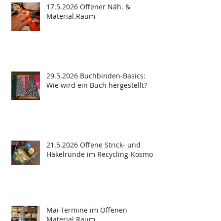
17.5.2026 Offener Näh. &
Material.Raum
29.5.2026 Buchbinden-Basics:
Wie wird ein Buch hergestellt?
21.5.2026 Offene Strick- und
Häkelrunde im Recycling-Kosmos
Mai-Termine im Offenen
Material.Raum