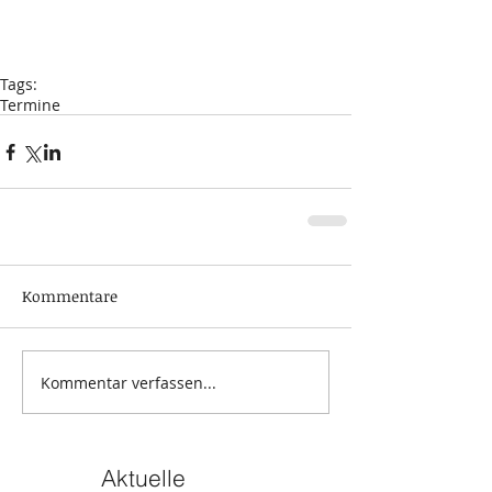
Tags:
Termine
Kommentare
Kommentar verfassen...
Aktuelle