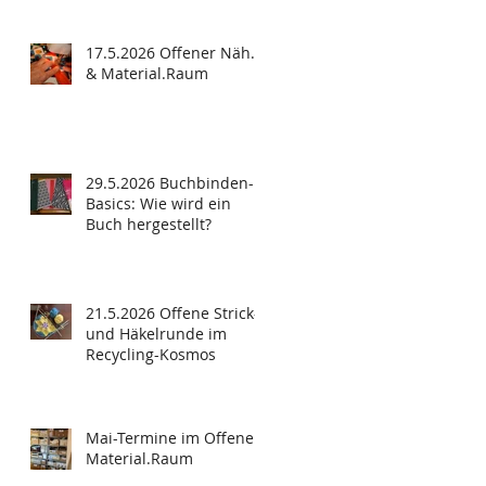
17.5.2026 Offener Näh.
& Material.Raum
29.5.2026 Buchbinden-
Basics: Wie wird ein
Buch hergestellt?
21.5.2026 Offene Strick-
und Häkelrunde im
Recycling-Kosmos
Mai-Termine im Offenen
Material.Raum