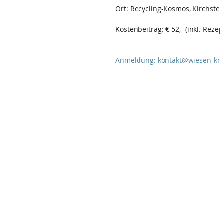
Ort: Recycling-Kosmos, Kirchst
Kostenbeitrag: € 52,- (inkl. Reze
Anmeldung:
kontakt@wiesen-kr