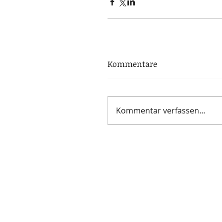
Kommentare
Kommentar verfassen...