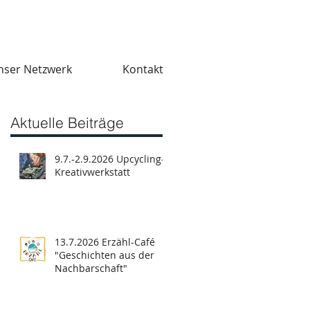
nser Netzwerk
Kontakt
Aktuelle Beiträge
9.7.-2.9.2026 Upcycling-
Kreativwerkstatt
13.7.2026 Erzähl-Café
"Geschichten aus der
Nachbarschaft"