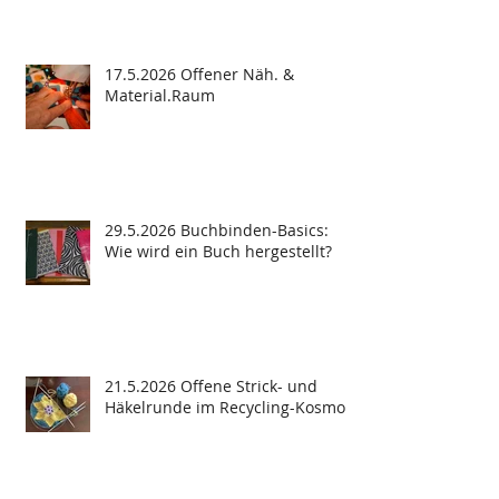
17.5.2026 Offener Näh. &
Material.Raum
29.5.2026 Buchbinden-Basics:
Wie wird ein Buch hergestellt?
21.5.2026 Offene Strick- und
Häkelrunde im Recycling-Kosmos