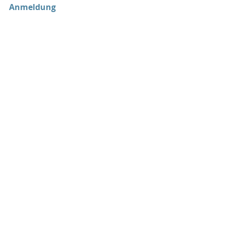
Anmeldung