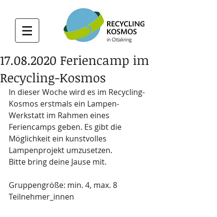
17.08.2020 Feriencamp im
Recycling-Kosmos
In dieser Woche wird es im Recycling-
Kosmos erstmals ein Lampen-
Werkstatt im Rahmen eines 
Feriencamps geben. Es gibt die 
Möglichkeit ein kunstvolles 
Lampenprojekt umzusetzen.
Bitte bring deine Jause mit.
Gruppengröße: min. 4, max. 8 
Teilnehmer_innen