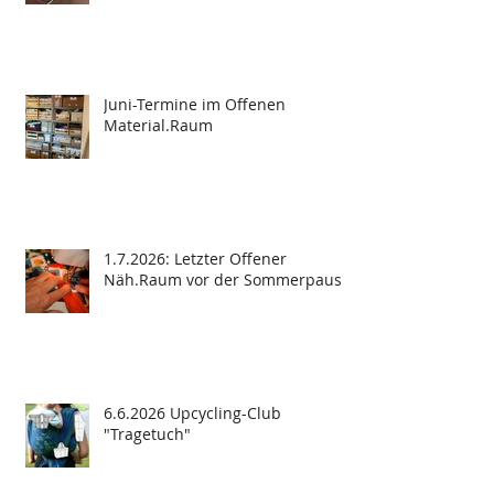
Juni-Termine im Offenen
Material.Raum
1.7.2026: Letzter Offener
Näh.Raum vor der Sommerpause
6.6.2026 Upcycling-Club
"Tragetuch"