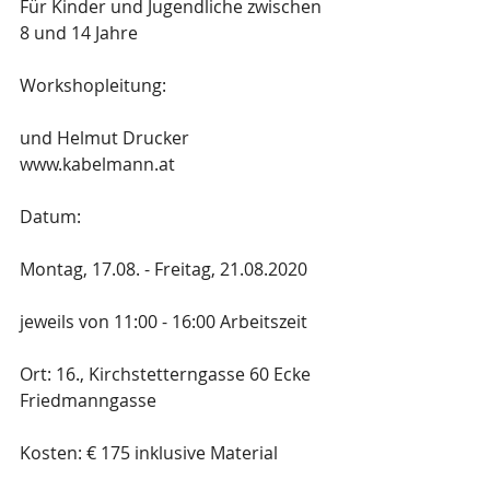
Für Kinder und Jugendliche zwischen 
8 und 14 Jahre
Workshopleitung:
und Helmut Drucker 
www.kabelmann.at
Datum:  
Montag, 17.08. - Freitag, 21.08.2020
jeweils von 11:00 - 16:00 Arbeitszeit
Ort: 16., Kirchstetterngasse 60 Ecke 
Friedmanngasse
Kosten: € 175 inklusive Material