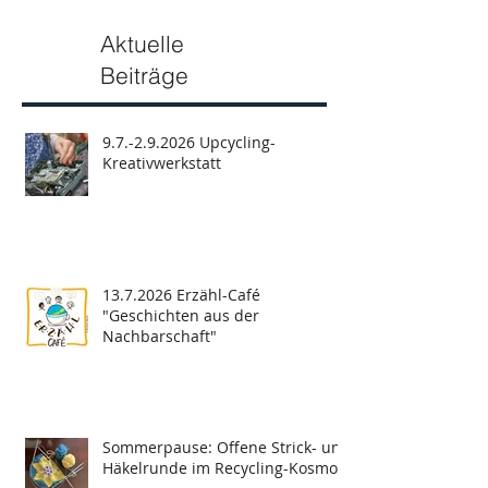
Aktuelle
Beiträge
9.7.-2.9.2026 Upcycling-
Kreativwerkstatt
13.7.2026 Erzähl-Café
"Geschichten aus der
Nachbarschaft"
Sommerpause: Offene Strick- und
Häkelrunde im Recycling-Kosmos