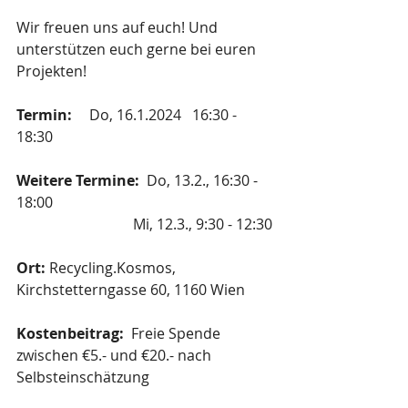
Wir freuen uns auf euch! Und 
unterstützen euch gerne bei euren 
Projekten!
Termin: 
	Do, 16.1.2024   16:30 - 
18:30
Weitere Termine: 
 Do, 13.2., 16:30 - 
18:00
			  Mi, 12.3., 9:30 - 12:30
Ort:
 Recycling.Kosmos, 
Kirchstetterngasse 60, 1160 Wien
Kostenbeitrag:  
Freie Spende 
zwischen €5.- und €20.- nach 
Selbsteinschätzung