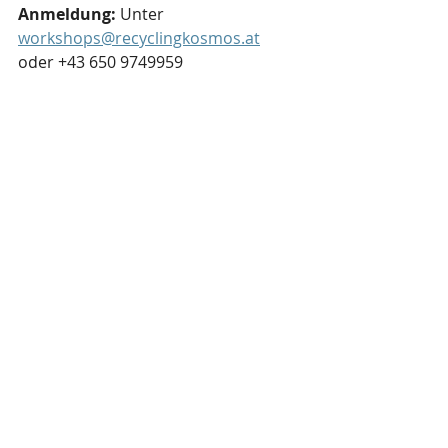
Anmeldung: 
Unter 
workshops@recyclingkosmos.at
oder +43 650 9749959