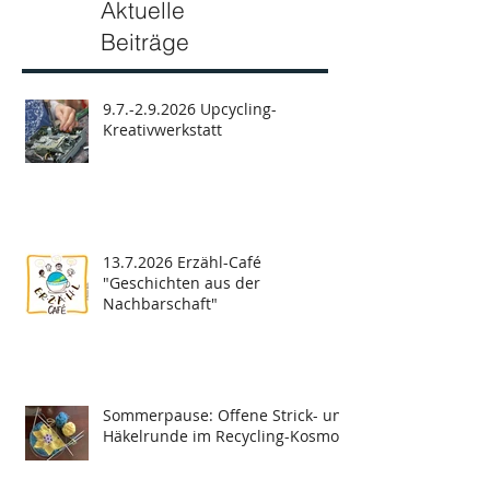
Aktuelle
Beiträge
9.7.-2.9.2026 Upcycling-
Kreativwerkstatt
13.7.2026 Erzähl-Café
"Geschichten aus der
Nachbarschaft"
Sommerpause: Offene Strick- und
Häkelrunde im Recycling-Kosmos