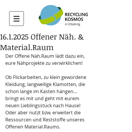
16.1.2025 Offener Näh. &
Material.Raum
Der Offene Näh.Raum lädt dazu ein, 
eure Nähprojekte zu verwirklichen! 
Ob Flickarbeiten, zu klein gewordene 
Kleidung, langweilige Klamotten, die 
schon lange im Kasten hängen… 
bringt es mit und geht mit eurem 
neuen Lieblingsstück nach Hause! 
Oder aber nutzt bzw. erweitert die 
Ressourcen und Reststoffe unseres 
Offenen Material.Raums.