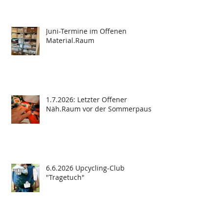
Juni-Termine im Offenen
Material.Raum
1.7.2026: Letzter Offener
Näh.Raum vor der Sommerpause
6.6.2026 Upcycling-Club
"Tragetuch"