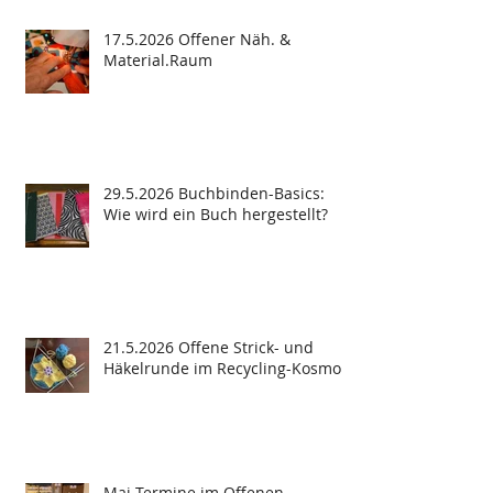
17.5.2026 Offener Näh. &
Material.Raum
29.5.2026 Buchbinden-Basics:
Wie wird ein Buch hergestellt?
21.5.2026 Offene Strick- und
Häkelrunde im Recycling-Kosmos
Mai-Termine im Offenen